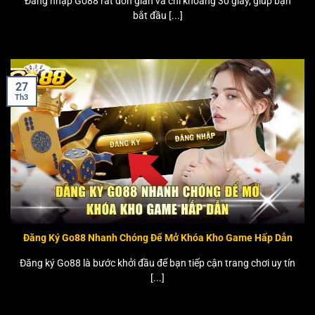
Đăng nhập Go88 rất đơn giản và chỉ khoảng 30 giây, giúp bạn
bắt đầu [...]
27
Th3
Đăng Ký Go88 Nhanh Chóng Để Mở Khóa Kho Game Hấp Dẫn
Đăng ký Go88 là bước khởi đầu để bạn tiếp cận trang chơi uy tín
[...]