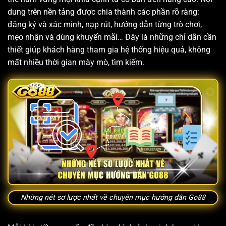
dung trên nền tảng được chia thành các phần rõ ràng:
đăng ký và xác minh, nạp rút, hướng dẫn từng trò chơi,
mẹo nhận và dùng khuyến mãi… Đây là những chỉ dẫn cần
thiết giúp khách hàng tham gia hệ thống hiệu quả, không
mất nhiều thời gian mày mò, tìm kiếm.
Những nét sơ lược nhất về chuyên mục hướng dẫn Go88