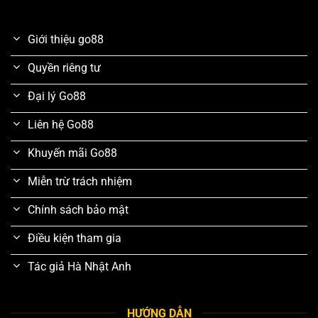
Giới thiệu go88
Quyền riêng tư
Đại lý Go88
Liên hệ Go88
Khuyến mãi Go88
Miễn trừ trách nhiệm
Chính sách bảo mật
Điều kiện tham gia
Tác giả Hà Nhật Anh
HƯỚNG DẪN