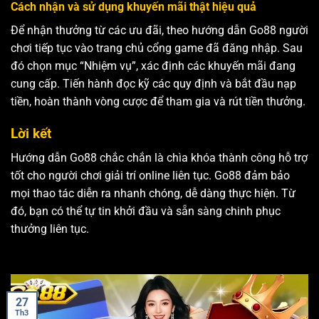
Cách nhận và sử dụng khuyến mãi thật hiệu quả
Để nhận thưởng từ các ưu đãi, theo hướng dẫn Go88 người
chơi tiếp tục vào trang chủ cổng game đã đăng nhập. Sau
đó chọn mục “Nhiệm vụ”, xác định các khuyến mãi đang
cung cấp. Tiến hành đọc kỹ các quy định và bắt đầu nạp
tiền, hoàn thành vòng cược để tham gia và rút tiền thưởng.
Lời kết
Hướng dẫn Go88 chắc chắn là chìa khóa thành công hỗ trợ
tốt cho người chơi giải trí online liên tục. Go88 đảm bảo
mọi thao tác diễn ra nhanh chóng, dễ dàng thực hiện. Từ
đó, bạn có thể tự tin khởi đầu và sẵn sàng chinh phục
thưởng liên tục.
27
Th3