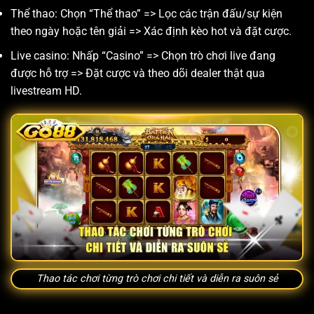
Thể thao: Chọn “Thể thao” => Lọc các trận đấu/sự kiện
theo ngày hoặc tên giải => Xác định kèo hot và đặt cược.
Live casino: Nhấp “Casino” => Chọn trò chơi live đang
được hỗ trợ => Đặt cược và theo dõi dealer thật qua
livestream HD.
Thao tác chơi từng trò chơi chi tiết và diễn ra suôn sẻ