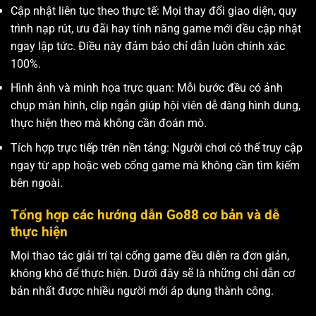
Cập nhật liên tục theo thực tế: Mọi thay đổi giao diện, quy
trình nạp rút, ưu đãi hay tính năng game mới đều cập nhật
ngay lập tức. Điều này đảm bảo chỉ dẫn luôn chính xác
100%.
Hình ảnh và minh họa trực quan: Mỗi bước đều có ảnh
chụp màn hình, clip ngắn giúp hội viên dễ dàng hình dung,
thực hiện theo mà không cần đoán mò.
Tích hợp trực tiếp trên nền tảng: Người chơi có thể truy cập
ngay từ app hoặc web cổng game mà không cần tìm kiếm
bên ngoài.
Tổng hợp các hướng dẫn Go88 cơ bản và dễ
thực hiện
Mọi thao tác giải trí tại cổng game đều diễn ra đơn giản,
không khó để thực hiện. Dưới đây sẽ là những chỉ dẫn cơ
bản nhất được nhiều người mới áp dụng thành công.